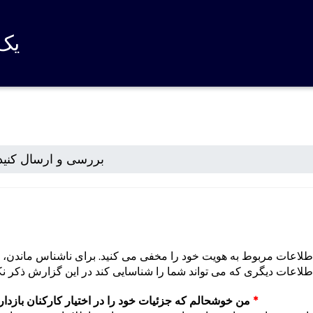
یک 
بررسی و ارسال کنید
لاعات مربوط به هویت خود را مخفی می کنید. برای ناشناس ماندن، نا
*
من خوشحالم که جزئیات خود را در اختیار کارکنان بازدار