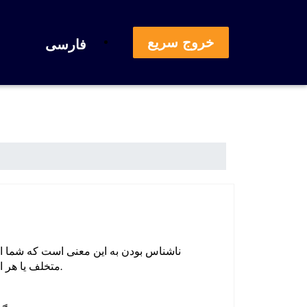
فارسی
ناشناس بودن به این معنی است که شما اط
متخلف یا هر اطلاعات دیگری که می تواند شما را شناسایی کند در این گزارش ذکر نکنید. گزارش شما محرمانه خواهد ماند.