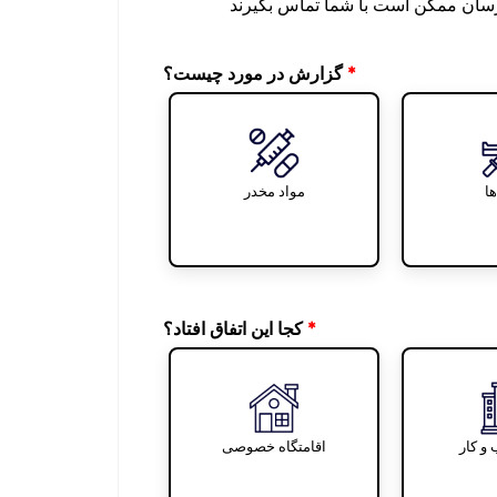
گزارش در مورد چیست؟
؟
گزارش در مورد چیست؟
ا
مواد مخدر
کجا این اتفاق افتاد؟
افتاد؟
کجا این اتفاق افتاد؟
و کار
اقامتگاه خصوصی